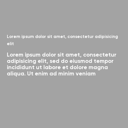
Lorem ipsum dolor sit amet, consectetur adipisicing
elit
Lorem ipsum dolor sit amet, consectetur
adipisicing elit, sed do eiusmod tempor
incididunt ut labore et dolore magna
aliqua. Ut enim ad minim veniam