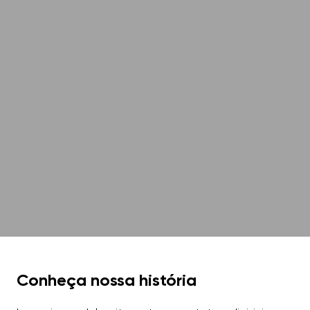
Conheça nossa história