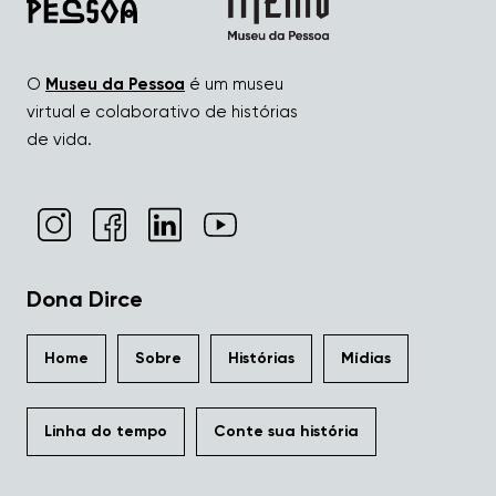
O
Museu da Pessoa
é um museu
virtual e colaborativo de histórias
de vida.
Dona Dirce
Home
Sobre
Histórias
Mídias
Linha do tempo
Conte sua história