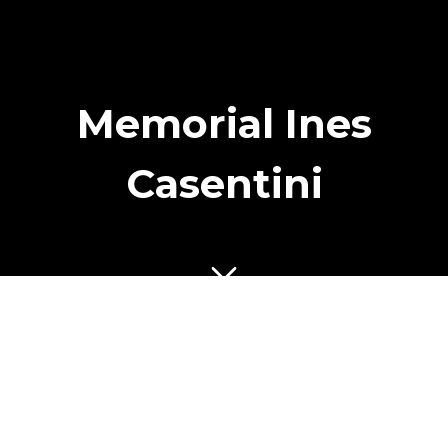
Memorial Ines
Casentini