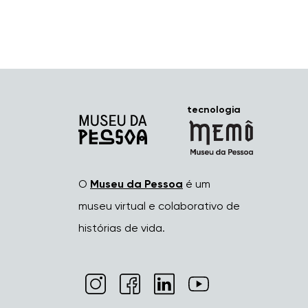
tecnologia
O
Museu da Pessoa
é um
museu virtual e colaborativo de
histórias de vida.