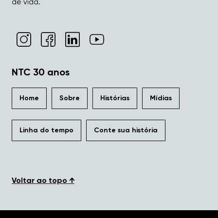
de vida.
NTC 30 anos
Home
Sobre
Histórias
Mídias
Linha do tempo
Conte sua história
Voltar ao topo ↑