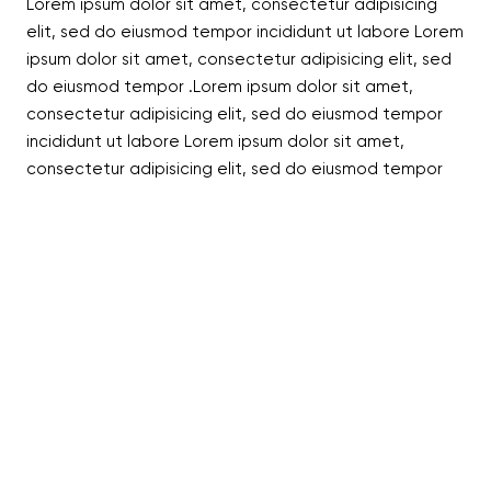
Lorem ipsum dolor sit amet, consectetur adipisicing
elit, sed do eiusmod tempor incididunt ut labore Lorem
ipsum dolor sit amet, consectetur adipisicing elit, sed
do eiusmod tempor .Lorem ipsum dolor sit amet,
consectetur adipisicing elit, sed do eiusmod tempor
incididunt ut labore Lorem ipsum dolor sit amet,
consectetur adipisicing elit, sed do eiusmod tempor
incididunt ut labore
Nome da história
Nome da história