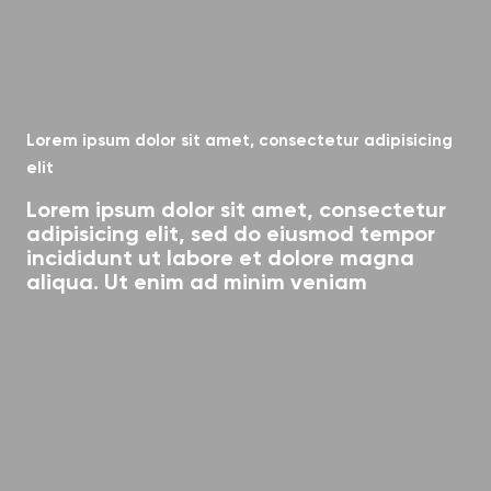
Lorem ipsum dolor sit amet, consectetur adipisicing
elit
Lorem ipsum dolor sit amet, consectetur
adipisicing elit, sed do eiusmod tempor
incididunt ut labore et dolore magna
aliqua. Ut enim ad minim veniam