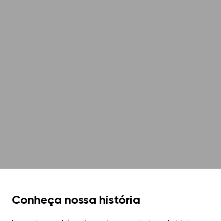
Conheça nossa história