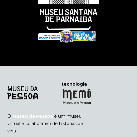
tecnologia
O
Museu da Pessoa
é um museu
virtual e colaborativo de histórias de
vida.