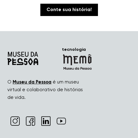
Conte sua história!
tecnologia
O
Museu da Pessoa
é um museu
virtual e colaborativo de histórias
de vida.