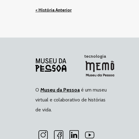
< História Anterior
tecnologia
O
Museu da Pessoa
é um museu
virtual e colaborativo de histórias
de vida.