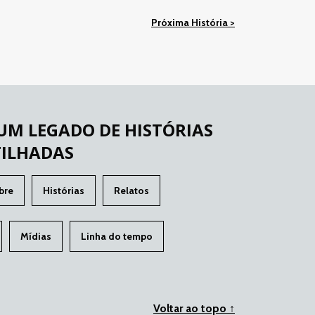
Próxima História >
 UM LEGADO DE HISTÓRIAS
ILHADAS
bre
Histórias
Relatos
Mídias
Linha do tempo
Voltar ao topo ↑