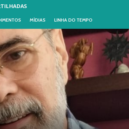
RTILHADAS
OIMENTOS
MÍDIAS
LINHA DO TEMPO