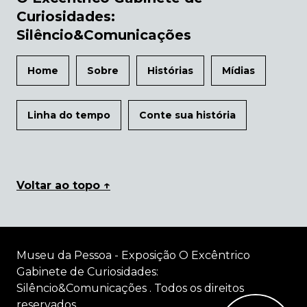
Curiosidades:
Silêncio&Comunicações
Home
Sobre
Histórias
Mídias
Linha do tempo
Conte sua história
Voltar ao topo ↑
Museu da Pessoa - Exposição O Excêntrico
Gabinete de Curiosidades:
Silêncio&Comunicações . Todos os direitos
reservados