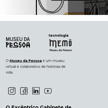
tecnologia
O
Museu da Pessoa
é um museu
virtual e colaborativo de histórias de
vida.
O Excêntrico Gabinete de