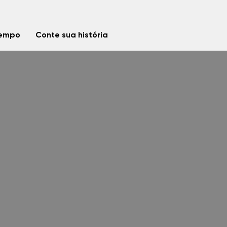
tempo
Conte sua história