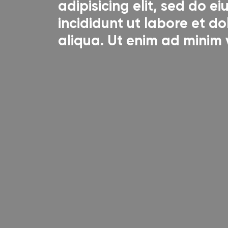
adipisicing elit, sed do 
incididunt ut labore et 
aliqua. Ut enim ad minim