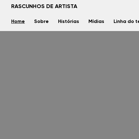
RASCUNHOS DE ARTISTA
Home
Sobre
Histórias
Mídias
Linha do 