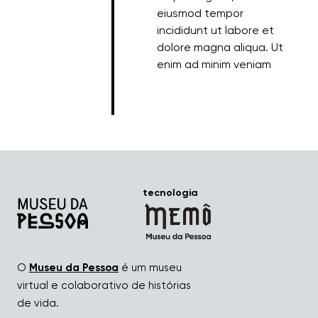
eiusmod tempor
incididunt ut labore et
dolore magna aliqua. Ut
enim ad minim veniam
tecnologia
O
Museu da Pessoa
é um museu
virtual e colaborativo de histórias
de vida.