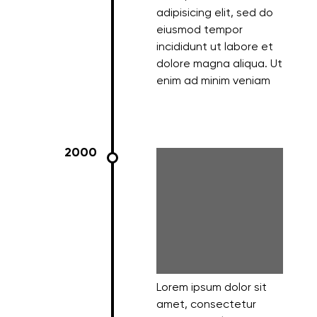
adipisicing elit, sed do
eiusmod tempor
incididunt ut labore et
dolore magna aliqua. Ut
enim ad minim veniam
2000
Lorem ipsum dolor sit
amet, consectetur