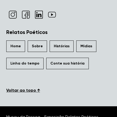
Relatos Poéticos
Home
Sobre
Histórias
Mídias
Linha do tempo
Conte sua história
Voltar ao topo ↑