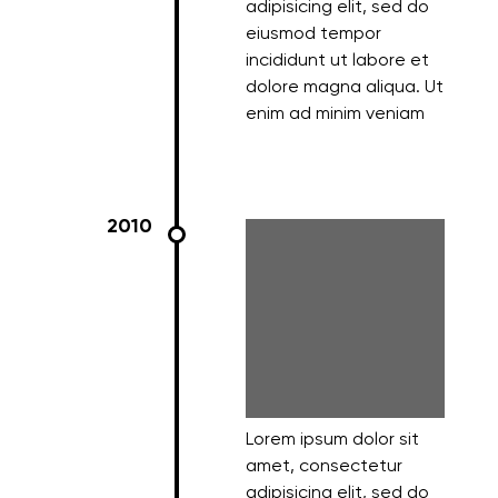
adipisicing elit, sed do
eiusmod tempor
incididunt ut labore et
dolore magna aliqua. Ut
enim ad minim veniam
2010
Lorem ipsum dolor sit
amet, consectetur
adipisicing elit, sed do