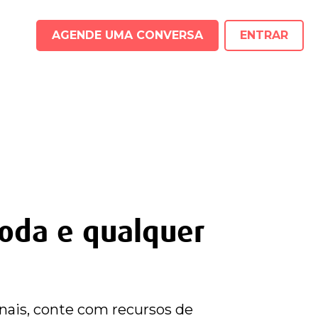
AGENDE UMA CONVERSA
ENTRAR
toda e qualquer
nais, conte com recursos de