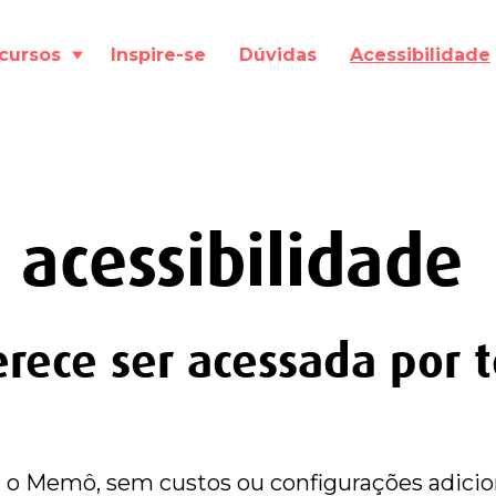
cursos
Inspire-se
Dúvidas
Acessibilidade
 acessibilidade
rece ser acessada por 
om o Memô, sem custos ou configurações adicio