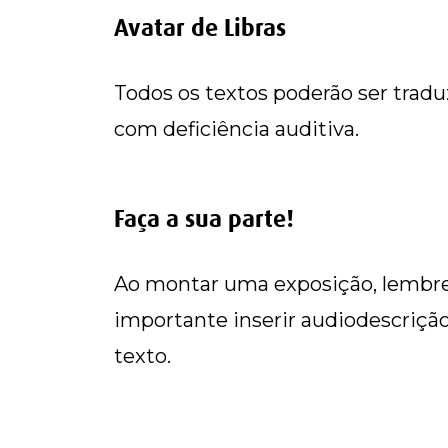
Avatar de Libras
Todos os textos poderão ser traduz
com deficiência auditiva.
Faça a sua parte!
Ao montar uma exposição, lembre-s
importante inserir audiodescrição,
texto.