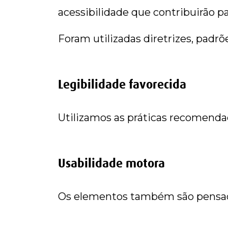
acessibilidade que contribuirão 
Foram utilizadas diretrizes, pad
Legibilidade favorecida
Utilizamos as práticas recomenda
Usabilidade motora
Os elementos também são pensad