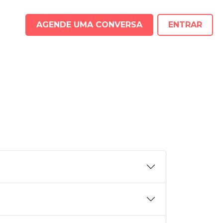
AGENDE UMA CONVERSA
ENTRAR