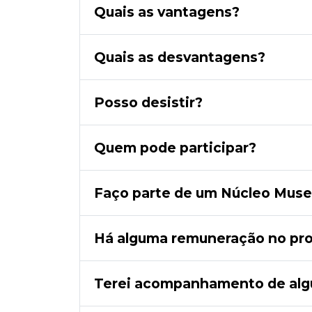
Quais as vantagens?
Quais as desvantagens?
Posso desistir?
Quem pode participar?
Faço parte de um Núcleo Museu
Há alguma remuneração no pr
Terei acompanhamento de algu