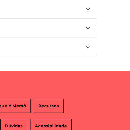
que é Memô
Recursos
Dúvidas
Acessibilidade