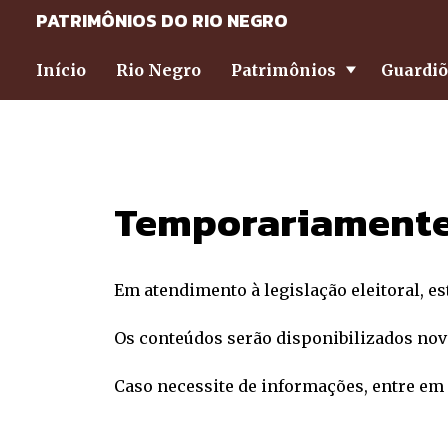
PATRIMÔNIOS DO RIO NEGRO
Início
Rio Negro
Patrimônios
Guardi
Temporariamente
Em atendimento à legislação eleitoral, e
Os conteúdos serão disponibilizados nov
Caso necessite de informações, entre em