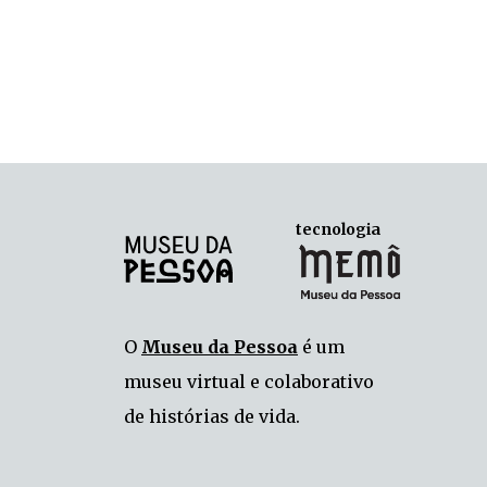
tecnologia
O
Museu da Pessoa
é um
museu virtual e colaborativo
de histórias de vida.