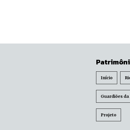
Patrimôni
Início
Ri
Guardiões da
Projeto